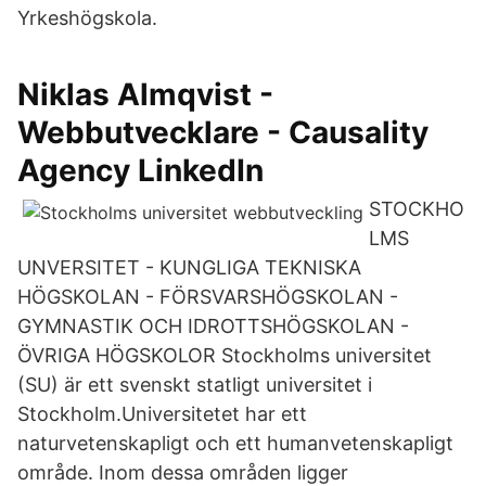
Yrkeshögskola.
Niklas Almqvist -
Webbutvecklare - Causality
Agency LinkedIn
STOCKHO
LMS
UNVERSITET - KUNGLIGA TEKNISKA
HÖGSKOLAN - FÖRSVARSHÖGSKOLAN -
GYMNASTIK OCH IDROTTSHÖGSKOLAN -
ÖVRIGA HÖGSKOLOR Stockholms universitet
(SU) är ett svenskt statligt universitet i
Stockholm.Universitetet har ett
naturvetenskapligt och ett humanvetenskapligt
område. Inom dessa områden ligger