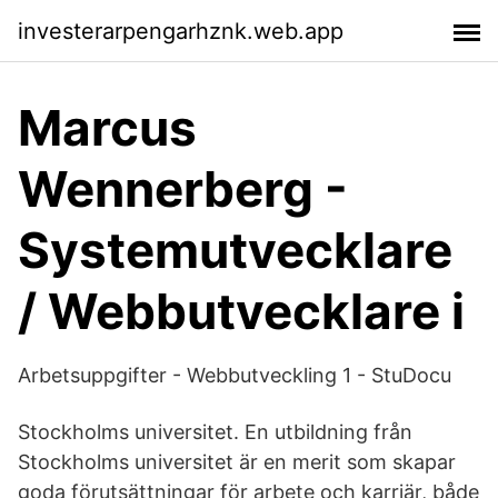
investerarpengarhznk.web.app
Marcus
Wennerberg -
Systemutvecklare
/ Webbutvecklare i
Arbetsuppgifter - Webbutveckling 1 - StuDocu
Stockholms universitet. En utbildning från
Stockholms universitet är en merit som skapar
goda förutsättningar för arbete och karriär, både