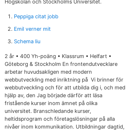
Högskolan och Stockholms Universitet.
Peppiga citat jobb
Emil verner mit
Schema liu
2 år • 400 Yh-poäng • Klassrum • Helfart •
Göteborg & Stockholm En frontendutvecklare
arbetar huvudsakligen med modern
webbutveckling med inriktning på Vi brinner för
webbutveckling och för att utbilda dig i, och med
hjälp av, den Jag började därför att läsa
fristående kurser inom ämnet på olika
universitet. Branschledande kurser,
heltidsprogram och företagslösningar på alla
nivåer inom kommunikation. Utbildningar dagtid,