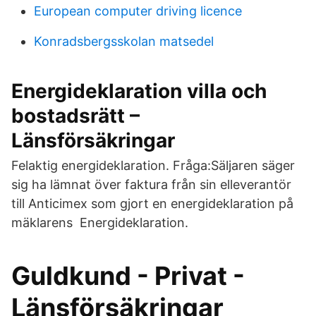
European computer driving licence
Konradsbergsskolan matsedel
Energideklaration villa och
bostadsrätt –
Länsförsäkringar
Felaktig energideklaration. Fråga:Säljaren säger
sig ha lämnat över faktura från sin elleverantör
till Anticimex som gjort en energideklaration på
mäklarens Energideklaration.
Guldkund - Privat -
Länsförsäkringar