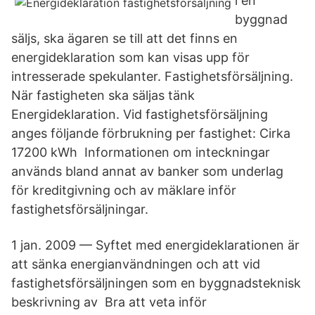
i en
byggnad
säljs, ska ägaren se till att det finns en
energideklaration som kan visas upp för
intresserade spekulanter. Fastighetsförsäljning.
När fastigheten ska säljas tänk
Energideklaration. Vid fastighetsförsäljning
anges följande förbrukning per fastighet: Cirka
17200 kWh Informationen om inteckningar
används bland annat av banker som underlag
för kreditgivning och av mäklare inför
fastighetsförsäljningar.
1 jan. 2009 — Syftet med energideklarationen är
att sänka energianvändningen och att vid
fastighetsförsäljningen som en byggnadsteknisk
beskrivning av Bra att veta inför