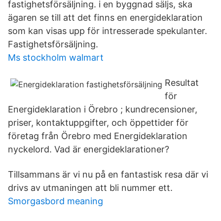
fastighetsförsäljning. i en byggnad säljs, ska
ägaren se till att det finns en energideklaration
som kan visas upp för intresserade spekulanter.
Fastighetsförsäljning.
Ms stockholm walmart
Resultat
för
Energideklaration i Örebro ; kundrecensioner,
priser, kontaktuppgifter, och öppettider för
företag från Örebro med Energideklaration
nyckelord. Vad är energideklarationer?
Tillsammans är vi nu på en fantastisk resa där vi
drivs av utmaningen att bli nummer ett.
Smorgasbord meaning