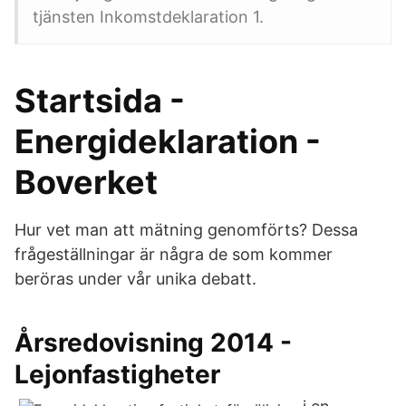
tjänsten Inkomstdeklaration 1.
Startsida -
Energideklaration -
Boverket
Hur vet man att mätning genomförts? Dessa
frågeställningar är några de som kommer
beröras under vår unika debatt.
Årsredovisning 2014 -
Lejonfastigheter