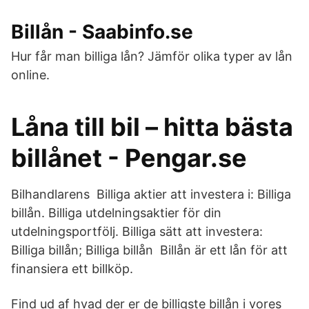
Billån - Saabinfo.se
Hur får man billiga lån? Jämför olika typer av lån
online.
Låna till bil – hitta bästa
billånet - Pengar.se
Bilhandlarens Billiga aktier att investera i: Billiga
billån. Billiga utdelningsaktier för din
utdelningsportfölj. Billiga sätt att investera:
Billiga billån; Billiga billån Billån är ett lån för att
finansiera ett billköp.
Find ud af hvad der er de billigste billån i vores