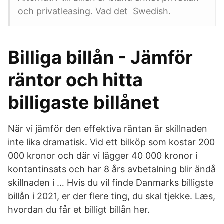
och privatleasing. Vad det Swedish.
Billiga billån - Jämför
räntor och hitta
billigaste billånet
När vi jämför den effektiva räntan är skillnaden
inte lika dramatisk. Vid ett bilköp som kostar 200
000 kronor och där vi lägger 40 000 kronor i
kontantinsats och har 8 års avbetalning blir ändå
skillnaden i … Hvis du vil finde Danmarks billigste
billån i 2021, er der flere ting, du skal tjekke. Læs,
hvordan du får et billigt billån her.