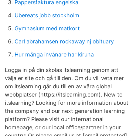
Pappersfaktura engelska
Ubereats jobb stockholm
Gymnasium med matkort
Carl abrahamsen rockaway nj obituary
Hur många invånare har kiruna
Logga in på din skolas itslearning genom att
välja er site och gå till den. Om du vill veta mer
om itslearning går du till en av våra global
webbplatser (https://itslearning.com). New to
itslearning? Looking for more information about
the company and our next generation learning
platform? Please visit our international
homepage, or our local office/partner in your
country: Or please email us at [email protected]