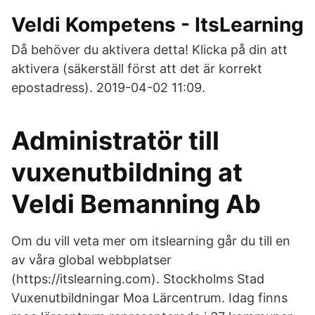
Veldi Kompetens - ItsLearning
Då behöver du aktivera detta! Klicka på din att
aktivera (säkerställ först att det är korrekt
epostadress). 2019-04-02 11:09.
Administratör till
vuxenutbildning at
Veldi Bemanning Ab
Om du vill veta mer om itslearning går du till en
av våra global webbplatser
(https://itslearning.com). Stockholms Stad
Vuxenutbildningar Moa Lärcentrum. Idag finns