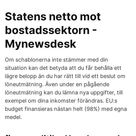
Statens netto mot
bostadssektorn -
Mynewsdesk
Om schablonerna inte stämmer med din
situation kan det betyda att du får behålla ett
lägre belopp än du har rätt till vid ett beslut om
löneutmätning. Även under en pågående
löneutmätning kan du lämna nya uppgifter, till
exempel om dina inkomster förändras. EU:s
budget finansieras nästan helt (98%) med egna
medel.