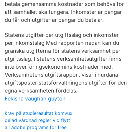
betala gemensamma kostnader som behövs för
att samhället ska fungera. Inkomster är pengar
du får och utgifter är pengar du betalar.
Statens utgifter per utgiftsslag och inkomster
per inkomstslag Med rapporten nedan kan du
granska utgifterna för statens verksamhet per
utgiftsslag. I statens verksamhetsutgifter finns
inte överföringsekonomins kostnader med.
Verksamhetens utgiftsrapport visar i hurdana
utgiftsposter statsförvaltningens utgifter för den
egna verksamheten fördelas.
Fekisha vaughan guyton
krav på studieresultat komvux
delad vårdnad regler vid flytt
all adobe programs for free