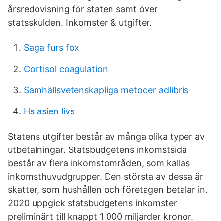
årsredovisning för staten samt över
statsskulden. Inkomster & utgifter.
Saga furs fox
Cortisol coagulation
Samhällsvetenskapliga metoder adlibris
Hs asien livs
Statens utgifter består av många olika typer av
utbetalningar. Statsbudgetens inkomstsida
består av flera inkomstområden, som kallas
inkomsthuvudgrupper. Den största av dessa är
skatter, som hushållen och företagen betalar in.
2020 uppgick statsbudgetens inkomster
preliminärt till knappt 1 000 miljarder kronor.