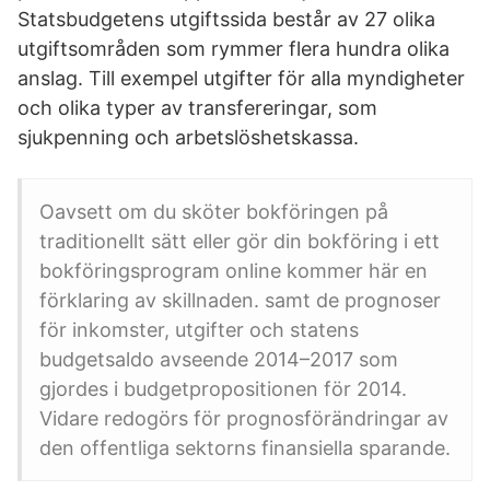
Statsbudgetens utgiftssida består av 27 olika
utgiftsområden som rymmer flera hundra olika
anslag. Till exempel utgifter för alla myndigheter
och olika typer av transfereringar, som
sjukpenning och arbetslöshetskassa.
Oavsett om du sköter bokföringen på
traditionellt sätt eller gör din bokföring i ett
bokföringsprogram online kommer här en
förklaring av skillnaden. samt de prognoser
för inkomster, utgifter och statens
budgetsaldo avseende 2014–2017 som
gjordes i budgetpropositionen för 2014.
Vidare redogörs för prognosförändringar av
den offentliga sektorns finansiella sparande.