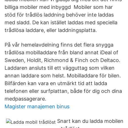
billiga mobiler med inbyggd Mobiler som har
stöd för trådlös laddning behöver inte laddas
med sladd. De kan istället laddas med speciella
trådlösa laddare, eller laddningsplatta.
På vår hemelavdelning finns det flera snygga
trådlösa mobilladdare från bland annat iDeal of
Sweden, Holdit, Richmond & Finch och Deltaco.
Laddaren ansluts till ett vägguttag som vilken
annan laddare som helst. Mobilladdare för bilen.
Bilfärden kan vara en utmärkt tid att ladda
telefonen eller surfplattan, både för dig och dina
medpassagerare.
Magister manajemen binus
Snart kan du ladda mobilen