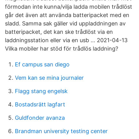
förmodan inte kunna/vilja ladda mobilen trådlöst
går det även att använda batteripacket med en
sladd. Samma sak gäller vid uppladdningen av
batteripacket, det kan ske trådlöst via en
laddningsstation eller via en usb … 2021-04-13
Vilka mobiler har stöd för trådlös laddning?
Ef campus san diego
Vem kan se mina journaler
Flagg stang engelsk
Bostadsrätt lagfart
Guldfonder avanza
Brandman university testing center