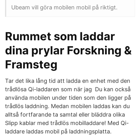
Ubeam vill göra mobilen mobil på riktigt.
Rummet som laddar
dina prylar Forskning &
Framsteg
Tar det lika lång tid att ladda en enhet med den
trådlösa Qi-laddaren som när jag Du kan också
använda mobilen under tiden som den ligger på
trådlös laddning. Medan mobilen laddas kan du
alltså fortfarande ta samtal eller bläddra olika
Slipp kablar med trådlös mobilladdare! Med Qi-
laddare laddas mobil på laddningsplatta.