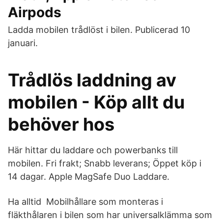
Airpods
Ladda mobilen trådlöst i bilen. Publicerad 10
januari.
Trådlös laddning av
mobilen - Köp allt du
behöver hos
Här hittar du laddare och powerbanks till
mobilen. Fri frakt; Snabb leverans; Öppet köp i
14 dagar. Apple MagSafe Duo Laddare.
Ha alltid Mobilhållare som monteras i
fläkthålaren i bilen som har universalklämma som